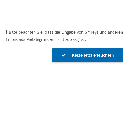
Bitte beachten Sie, dass die Eingabe von Smileys und anderen
Emojis aus Pietätsgründen nicht zulässig ist.
Kerze jetzt erleuchten