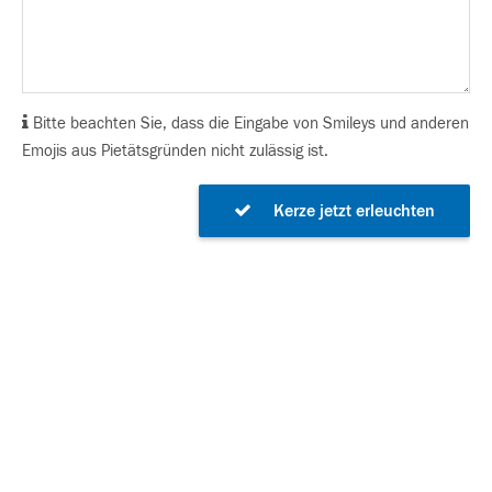
Bitte beachten Sie, dass die Eingabe von Smileys und anderen
Emojis aus Pietätsgründen nicht zulässig ist.
Kerze jetzt erleuchten