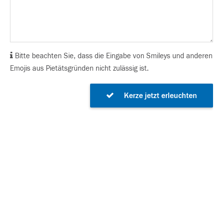
Bitte beachten Sie, dass die Eingabe von Smileys und anderen
Emojis aus Pietätsgründen nicht zulässig ist.
Kerze jetzt erleuchten