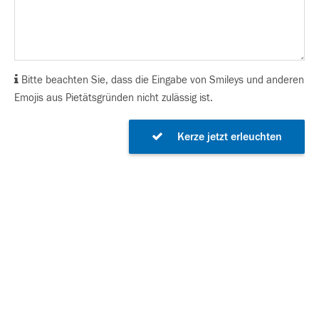
Bitte beachten Sie, dass die Eingabe von Smileys und anderen
Emojis aus Pietätsgründen nicht zulässig ist.
Kerze jetzt erleuchten