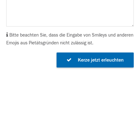
Bitte beachten Sie, dass die Eingabe von Smileys und anderen
Emojis aus Pietätsgründen nicht zulässig ist.
Kerze jetzt erleuchten