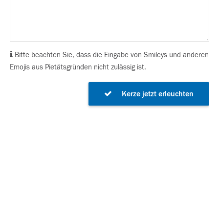
Bitte beachten Sie, dass die Eingabe von Smileys und anderen
Emojis aus Pietätsgründen nicht zulässig ist.
Kerze jetzt erleuchten