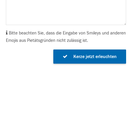
Bitte beachten Sie, dass die Eingabe von Smileys und anderen
Emojis aus Pietätsgründen nicht zulässig ist.
Kerze jetzt erleuchten