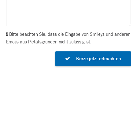
Bitte beachten Sie, dass die Eingabe von Smileys und anderen
Emojis aus Pietätsgründen nicht zulässig ist.
Kerze jetzt erleuchten