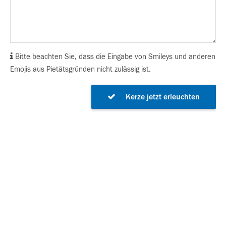
Bitte beachten Sie, dass die Eingabe von Smileys und anderen
Emojis aus Pietätsgründen nicht zulässig ist.
Kerze jetzt erleuchten