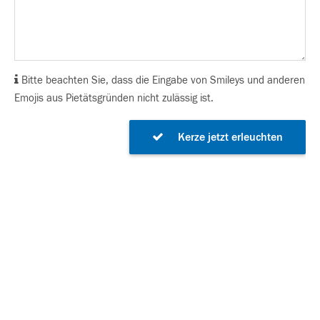
Bitte beachten Sie, dass die Eingabe von Smileys und anderen
Emojis aus Pietätsgründen nicht zulässig ist.
Kerze jetzt erleuchten