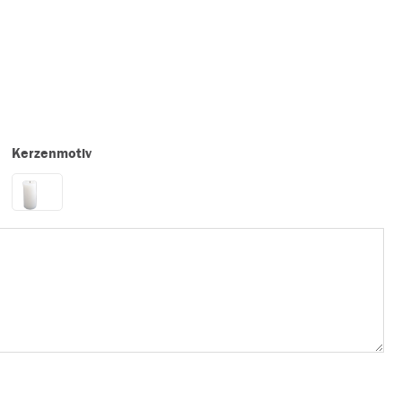
Kerzenmotiv