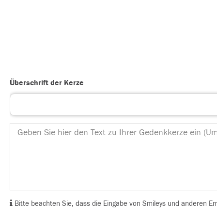
Überschrift der Kerze
Bitte beachten Sie, dass die Eingabe von Smileys und anderen Emoj