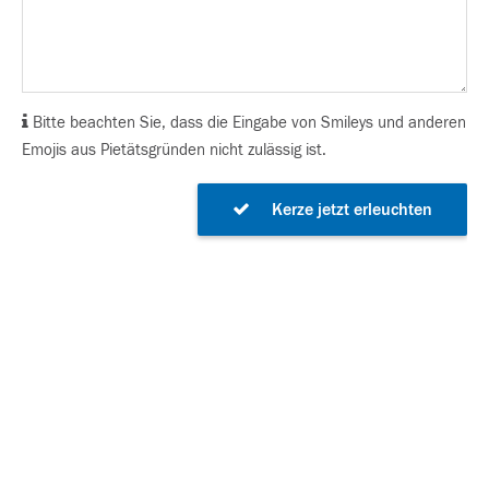
Bitte beachten Sie, dass die Eingabe von Smileys und anderen
Emojis aus Pietätsgründen nicht zulässig ist.
Kerze jetzt erleuchten