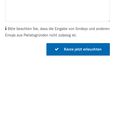
Bitte beachten Sie, dass die Eingabe von Smileys und anderen
Emojis aus Pietätsgründen nicht zulässig ist.
Kerze jetzt erleuchten