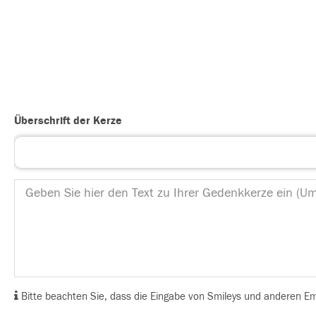
Überschrift der Kerze
Bitte beachten Sie, dass die Eingabe von Smileys und anderen Emoj