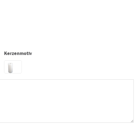
Kerzenmotiv