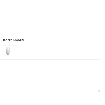
Kerzenmotiv