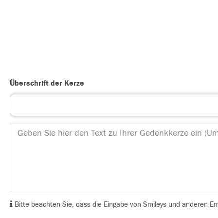
Überschrift der Kerze
Bitte beachten Sie, dass die Eingabe von Smileys und anderen Emoj