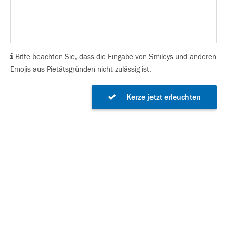
Bitte beachten Sie, dass die Eingabe von Smileys und anderen
Emojis aus Pietätsgründen nicht zulässig ist.
Kerze jetzt erleuchten