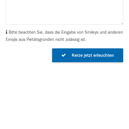
Bitte beachten Sie, dass die Eingabe von Smileys und anderen
Emojis aus Pietätsgründen nicht zulässig ist.
Kerze jetzt erleuchten