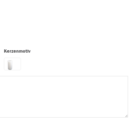
Kerzenmotiv