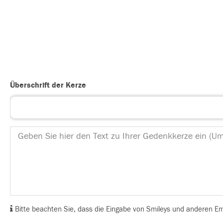
Überschrift der Kerze
Bitte beachten Sie, dass die Eingabe von Smileys und anderen Emoj