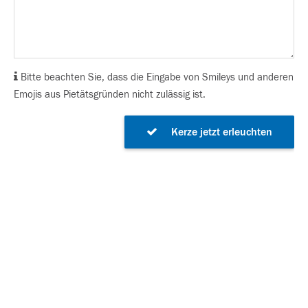
Bitte beachten Sie, dass die Eingabe von Smileys und anderen
Emojis aus Pietätsgründen nicht zulässig ist.
Kerze jetzt erleuchten