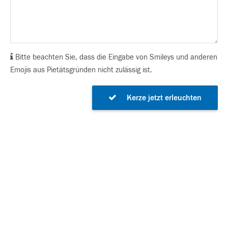
Bitte beachten Sie, dass die Eingabe von Smileys und anderen
Emojis aus Pietätsgründen nicht zulässig ist.
Kerze jetzt erleuchten