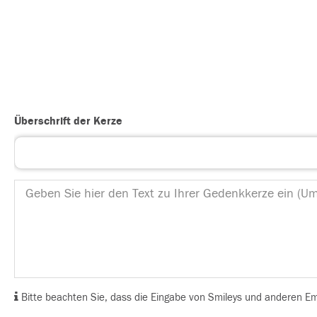
Überschrift der Kerze
Bitte beachten Sie, dass die Eingabe von Smileys und anderen Emoj