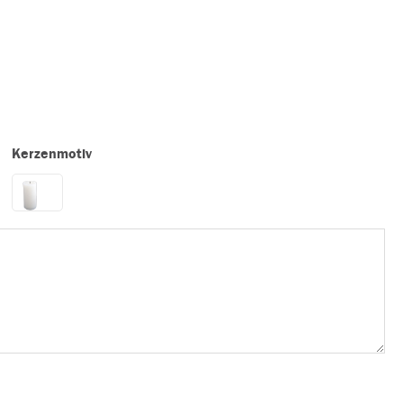
Kerzenmotiv