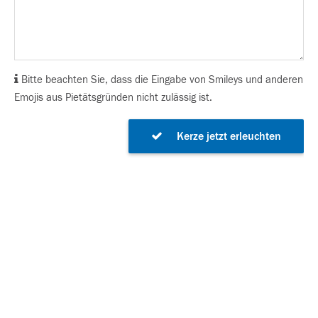
Bitte beachten Sie, dass die Eingabe von Smileys und anderen
Emojis aus Pietätsgründen nicht zulässig ist.
Kerze jetzt erleuchten