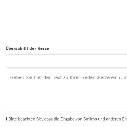
Überschrift der Kerze
Bitte beachten Sie, dass die Eingabe von Smileys und anderen Emoj