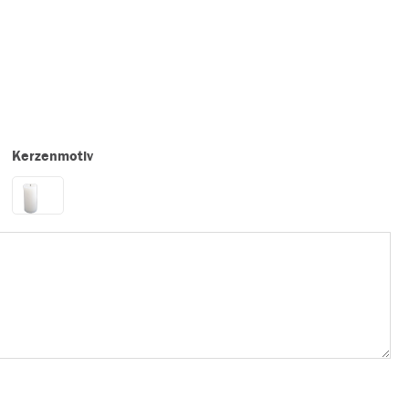
Kerzenmotiv