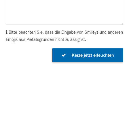
Bitte beachten Sie, dass die Eingabe von Smileys und anderen
Emojis aus Pietätsgründen nicht zulässig ist.
Kerze jetzt erleuchten