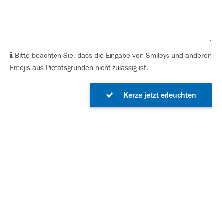
Bitte beachten Sie, dass die Eingabe von Smileys und anderen
Emojis aus Pietätsgründen nicht zulässig ist.
Kerze jetzt erleuchten