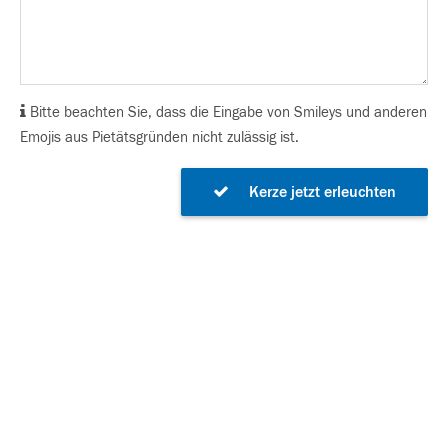
Bitte beachten Sie, dass die Eingabe von Smileys und anderen
Emojis aus Pietätsgründen nicht zulässig ist.
Kerze jetzt erleuchten