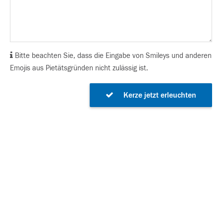
Bitte beachten Sie, dass die Eingabe von Smileys und anderen
Emojis aus Pietätsgründen nicht zulässig ist.
Kerze jetzt erleuchten