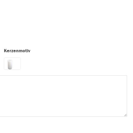
Kerzenmotiv