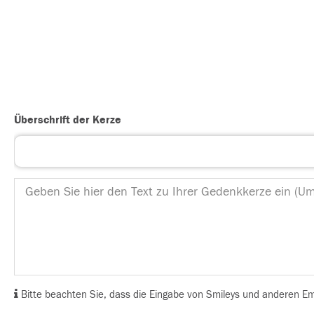
Überschrift der Kerze
Bitte beachten Sie, dass die Eingabe von Smileys und anderen Emoj