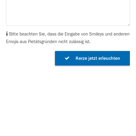
Bitte beachten Sie, dass die Eingabe von Smileys und anderen
Emojis aus Pietätsgründen nicht zulässig ist.
Kerze jetzt erleuchten