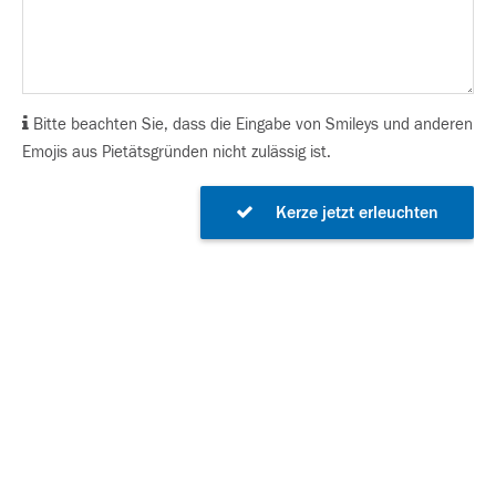
Bitte beachten Sie, dass die Eingabe von Smileys und anderen
Emojis aus Pietätsgründen nicht zulässig ist.
Kerze jetzt erleuchten