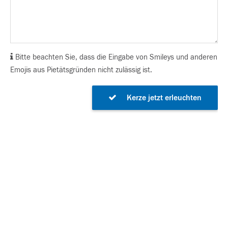
Bitte beachten Sie, dass die Eingabe von Smileys und anderen
Emojis aus Pietätsgründen nicht zulässig ist.
Kerze jetzt erleuchten