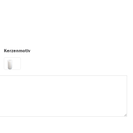
Kerzenmotiv