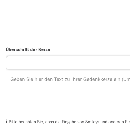
Überschrift der Kerze
Bitte beachten Sie, dass die Eingabe von Smileys und anderen Emoj