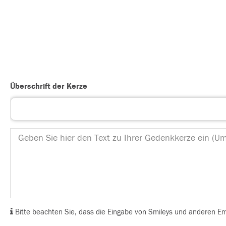
Überschrift der Kerze
Bitte beachten Sie, dass die Eingabe von Smileys und anderen Emoj