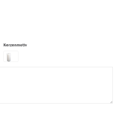
Kerzenmotiv