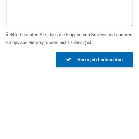
Bitte beachten Sie, dass die Eingabe von Smileys und anderen
Emojis aus Pietätsgründen nicht zulässig ist.
Kerze jetzt erleuchten