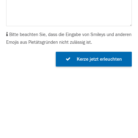
Bitte beachten Sie, dass die Eingabe von Smileys und anderen
Emojis aus Pietätsgründen nicht zulässig ist.
Kerze jetzt erleuchten