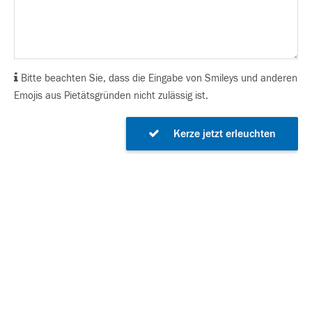
Bitte beachten Sie, dass die Eingabe von Smileys und anderen
Emojis aus Pietätsgründen nicht zulässig ist.
Kerze jetzt erleuchten