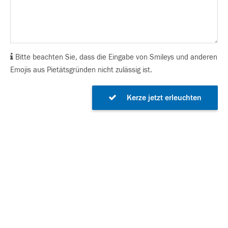
Bitte beachten Sie, dass die Eingabe von Smileys und anderen
Emojis aus Pietätsgründen nicht zulässig ist.
Kerze jetzt erleuchten