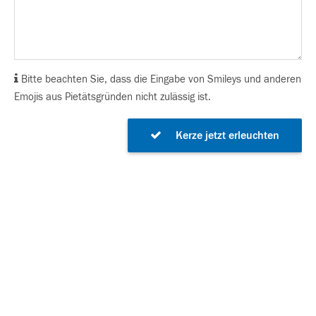
Bitte beachten Sie, dass die Eingabe von Smileys und anderen
Emojis aus Pietätsgründen nicht zulässig ist.
Kerze jetzt erleuchten