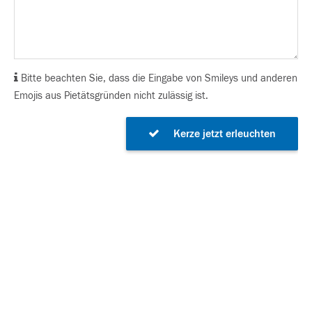
Bitte beachten Sie, dass die Eingabe von Smileys und anderen
Emojis aus Pietätsgründen nicht zulässig ist.
Kerze jetzt erleuchten