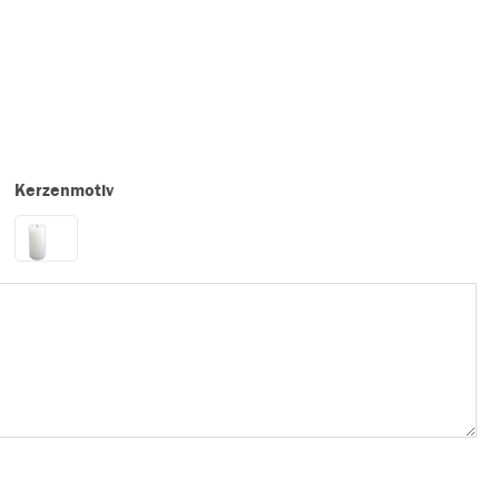
Kerzenmotiv