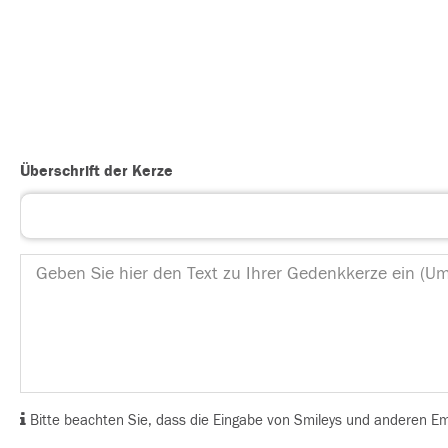
Überschrift der Kerze
Bitte beachten Sie, dass die Eingabe von Smileys und anderen Emoj