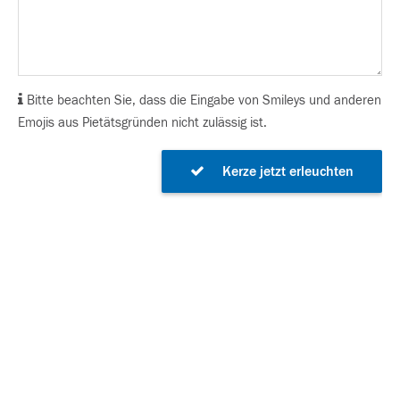
Bitte beachten Sie, dass die Eingabe von Smileys und anderen
Emojis aus Pietätsgründen nicht zulässig ist.
Kerze jetzt erleuchten