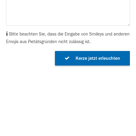
Bitte beachten Sie, dass die Eingabe von Smileys und anderen
Emojis aus Pietätsgründen nicht zulässig ist.
Kerze jetzt erleuchten