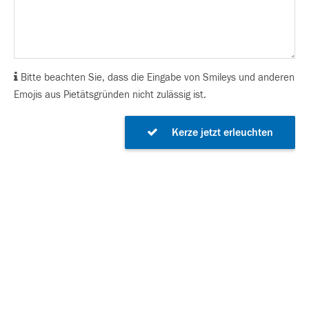
Bitte beachten Sie, dass die Eingabe von Smileys und anderen
Emojis aus Pietätsgründen nicht zulässig ist.
Kerze jetzt erleuchten