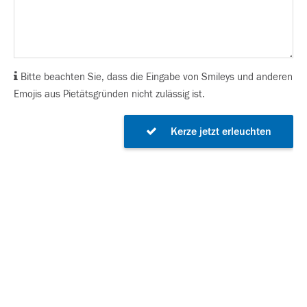
Bitte beachten Sie, dass die Eingabe von Smileys und anderen
Emojis aus Pietätsgründen nicht zulässig ist.
Kerze jetzt erleuchten