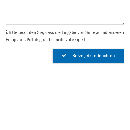
Bitte beachten Sie, dass die Eingabe von Smileys und anderen
Emojis aus Pietätsgründen nicht zulässig ist.
Kerze jetzt erleuchten