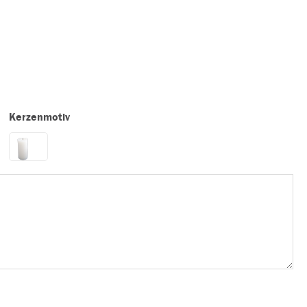
Kerzenmotiv