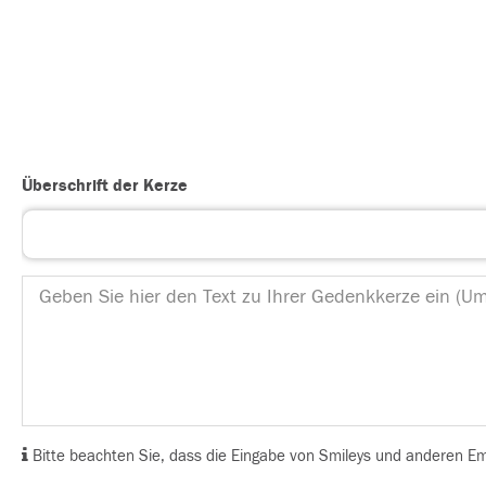
Überschrift der Kerze
Bitte beachten Sie, dass die Eingabe von Smileys und anderen Emoj