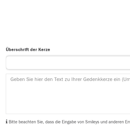
Überschrift der Kerze
Bitte beachten Sie, dass die Eingabe von Smileys und anderen Emoj