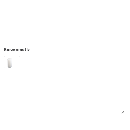
Kerzenmotiv