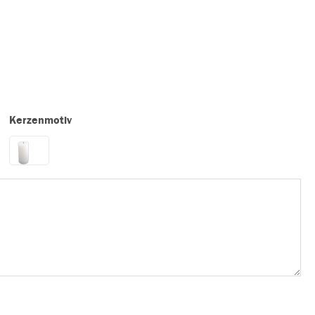
Kerzenmotiv