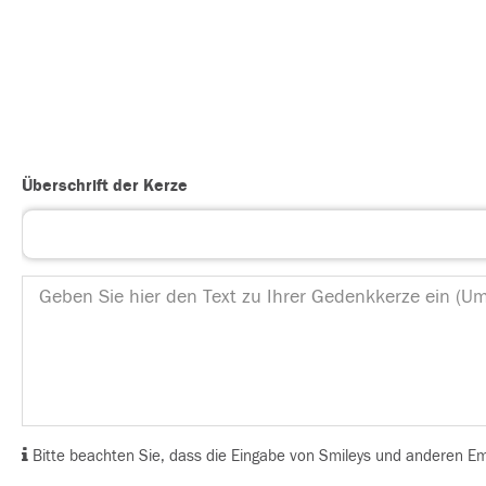
Überschrift der Kerze
Bitte beachten Sie, dass die Eingabe von Smileys und anderen Emoj