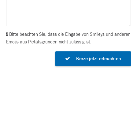
Bitte beachten Sie, dass die Eingabe von Smileys und anderen
Emojis aus Pietätsgründen nicht zulässig ist.
Kerze jetzt erleuchten