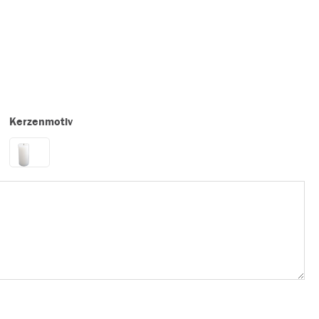
Kerzenmotiv