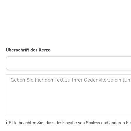
Überschrift der Kerze
Bitte beachten Sie, dass die Eingabe von Smileys und anderen Emoj